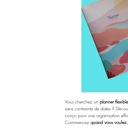
Vous cherchez un
planner flexibl
sans contrainte de dates ? Décou
conçu pour une organisation effi
Commencez
quand vous voulez