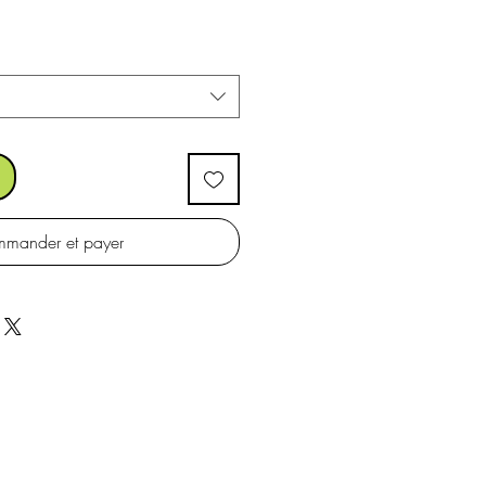
mander et payer