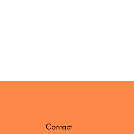
Contact