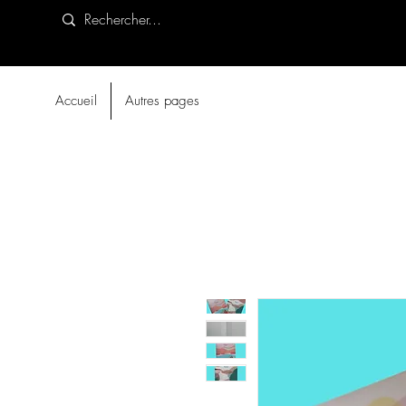
Accueil
Autres pages