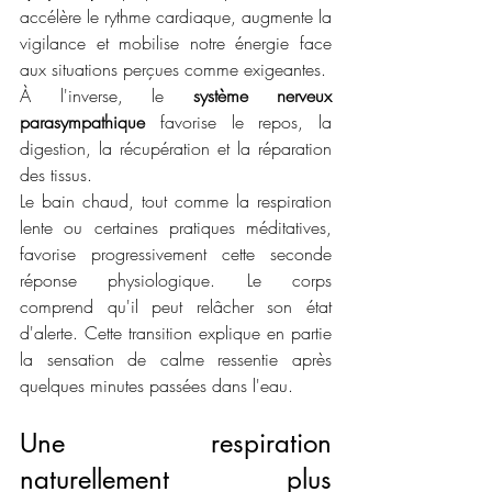
accélère le rythme cardiaque, augmente la 
vigilance et mobilise notre énergie face 
aux situations perçues comme exigeantes.
À l'inverse, le 
système nerveux 
parasympathique
 favorise le repos, la 
digestion, la récupération et la réparation 
des tissus.
Le bain chaud, tout comme la respiration 
lente ou certaines pratiques méditatives, 
favorise progressivement cette seconde 
réponse physiologique. Le corps 
comprend qu'il peut relâcher son état 
d'alerte. Cette transition explique en partie 
la sensation de calme ressentie après 
quelques minutes passées dans l'eau.
Une respiration 
naturellement plus 