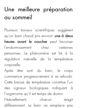
Une meilleure préparation 
au sommeil
Plusieurs travaux scientifiques suggèrent 
qu'un bain chaud pris environ 
une à deux 
heures avant le coucher
 peut favoriser 
l'endormissement chez certaines 
personnes. Le phénomène est lié à la 
régulation naturelle de la température 
corporelle.
Après être sorti du bain, le corps 
commence progressivement à se refroidir. 
Cette baisse de température constitue l'un 
des signaux biologiques indiquant à 
l'organisme qu'il est temps de dormir.
Naturellement, chacun réagit 
différemment. Le bain ne remplace pas 