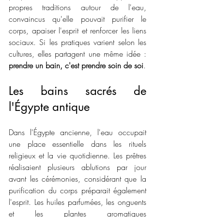
propres traditions autour de l'eau, 
convaincus qu'elle pouvait purifier le 
corps, apaiser l'esprit et renforcer les liens 
sociaux. Si les pratiques varient selon les 
cultures, elles partagent une même idée : 
prendre un bain, c'est prendre soin de soi
.
Les bains sacrés de 
l'Égypte antique
Dans l'Égypte ancienne, l'eau occupait 
une place essentielle dans les rituels 
religieux et la vie quotidienne. Les prêtres 
réalisaient plusieurs ablutions par jour 
avant les cérémonies, considérant que la 
purification du corps préparait également 
l'esprit. Les huiles parfumées, les onguents 
et les plantes aromatiques 