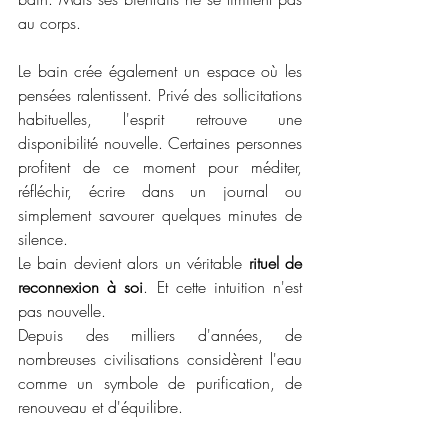
au corps.
Le bain crée également un espace où les 
pensées ralentissent. Privé des sollicitations 
habituelles, l'esprit retrouve une 
disponibilité nouvelle. Certaines personnes 
profitent de ce moment pour méditer, 
réfléchir, écrire dans un journal ou 
simplement savourer quelques minutes de 
silence.
Le bain devient alors un véritable 
rituel de 
reconnexion à soi
. Et cette intuition n'est 
pas nouvelle.
Depuis des milliers d'années, de 
nombreuses civilisations considèrent l'eau 
comme un symbole de purification, de 
renouveau et d'équilibre.