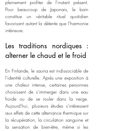
pleinement profiter de l'instant présent. 
Pour beaucoup de Japonais, le bain 
constitue un véritable rituel quotidien 
favorisant autant la détente que l'harmonie 
intérieure.
Les traditions nordiques : 
alterner le chaud et le froid
En Finlande, le sauna est indissociable de 
l'identité culturelle. Après une exposition à 
une chaleur intense, certaines personnes 
choisissent de s'immerger dans une eau 
froide ou de se rouler dans la neige. 
Aujourd'hui, plusieurs études s'intéressent 
aux effets de cette alternance thermique sur 
la récupération, la circulation sanguine et 
la sensation de bien-être, même si les 