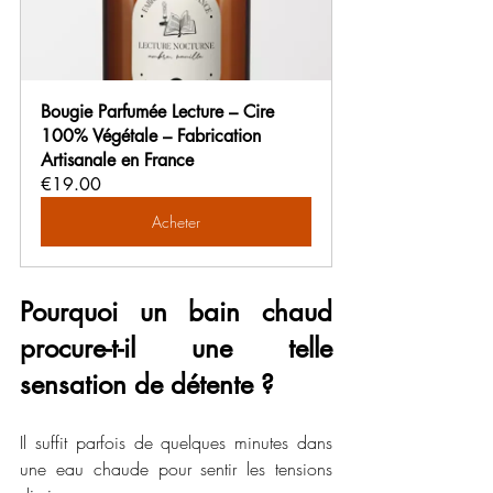
Bougie Parfumée Lecture – Cire 
100% Végétale – Fabrication 
Artisanale en France
€19.00
Acheter
Pourquoi un bain chaud 
procure-t-il une telle 
sensation de détente ?
Il suffit parfois de quelques minutes dans 
une eau chaude pour sentir les tensions 