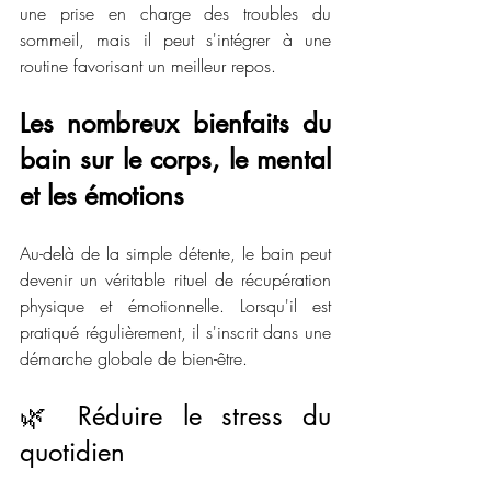
une prise en charge des troubles du 
sommeil, mais il peut s'intégrer à une 
routine favorisant un meilleur repos.
Les nombreux bienfaits du 
bain sur le corps, le mental 
et les émotions
Au-delà de la simple détente, le bain peut 
devenir un véritable rituel de récupération 
physique et émotionnelle. Lorsqu'il est 
pratiqué régulièrement, il s'inscrit dans une 
démarche globale de bien-être.
🌿 Réduire le stress du 
quotidien