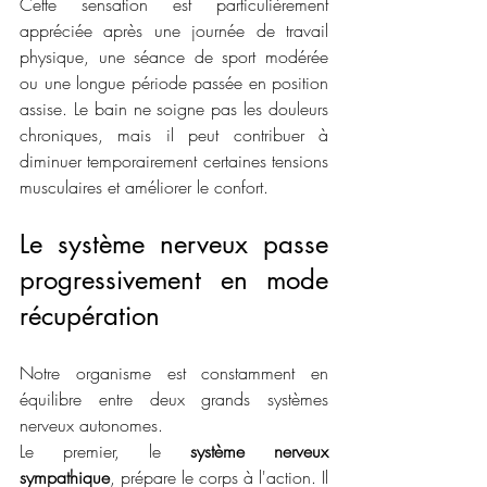
Cette sensation est particulièrement 
appréciée après une journée de travail 
physique, une séance de sport modérée 
ou une longue période passée en position 
assise. Le bain ne soigne pas les douleurs 
chroniques, mais il peut contribuer à 
diminuer temporairement certaines tensions 
musculaires et améliorer le confort.
Le système nerveux passe 
progressivement en mode 
récupération
Notre organisme est constamment en 
équilibre entre deux grands systèmes 
nerveux autonomes.
Le premier, le 
système nerveux 
sympathique
, prépare le corps à l'action. Il 