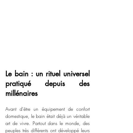
Le bain : un rituel universel 
pratiqué depuis des 
millénaires
Avant d'être un équipement de confort 
domestique, le bain était déjà un véritable 
art de vivre. Partout dans le monde, des 
peuples très différents ont développé leurs 