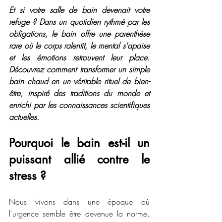
Et si votre salle de bain devenait votre 
refuge ? Dans un quotidien rythmé par les 
obligations, le bain offre une parenthèse 
rare où le corps ralentit, le mental s'apaise 
et les émotions retrouvent leur place. 
Découvrez comment transformer un simple 
bain chaud en un véritable rituel de bien-
être, inspiré des traditions du monde et 
enrichi par les connaissances scientifiques 
actuelles.
Pourquoi le bain est-il un 
puissant allié contre le 
stress ?
Nous vivons dans une époque où 
l'urgence semble être devenue la norme. 