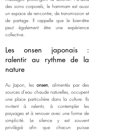
des soins corporels, le hammam est aussi 
un espace de rencontre, de transmission et 
de partage. Il rappelle que le bien-être 
peut également être une expérience 
collective.
Les onsen japonais : 
ralentir au rythme de la 
nature
Au Japon, les 
onsen
, alimentés par des 
sources d'eau chaude naturelles, occupent 
une place particulière dans la culture. Ils 
invitent à ralentir, à contempler les 
paysages et à renouer avec une forme de 
simplicité. Le silence y est souvent 
privilégié afin que chacun puisse 