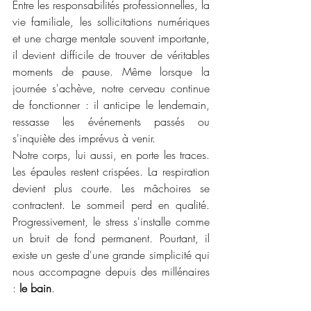
Entre les responsabilités professionnelles, la 
vie familiale, les sollicitations numériques 
et une charge mentale souvent importante, 
il devient difficile de trouver de véritables 
moments de pause. Même lorsque la 
journée s'achève, notre cerveau continue 
de fonctionner : il anticipe le lendemain, 
ressasse les événements passés ou 
s'inquiète des imprévus à venir.
Notre corps, lui aussi, en porte les traces. 
Les épaules restent crispées. La respiration 
devient plus courte. Les mâchoires se 
contractent. Le sommeil perd en qualité. 
Progressivement, le stress s'installe comme 
un bruit de fond permanent. Pourtant, il 
existe un geste d'une grande simplicité qui 
nous accompagne depuis des millénaires 
: 
le bain
.