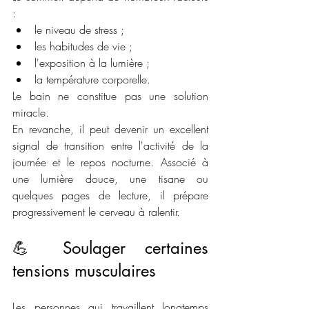
:
le niveau de stress ;
les habitudes de vie ;
l'exposition à la lumière ;
la température corporelle.
Le bain ne constitue pas une solution 
miracle.
En revanche, il peut devenir un excellent 
signal de transition entre l'activité de la 
journée et le repos nocturne. Associé à 
une lumière douce, une tisane ou 
quelques pages de lecture, il prépare 
progressivement le cerveau à ralentir.
💪 Soulager certaines 
tensions musculaires
Les personnes qui travaillent longtemps 