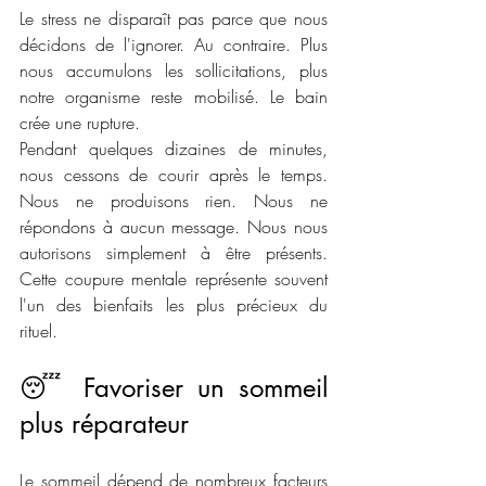
Le stress ne disparaît pas parce que nous 
décidons de l'ignorer. Au contraire. Plus 
nous accumulons les sollicitations, plus 
notre organisme reste mobilisé. Le bain 
crée une rupture.
Pendant quelques dizaines de minutes, 
nous cessons de courir après le temps. 
Nous ne produisons rien. Nous ne 
répondons à aucun message. Nous nous 
autorisons simplement à être présents. 
Cette coupure mentale représente souvent 
l'un des bienfaits les plus précieux du 
rituel.
😴 Favoriser un sommeil 
plus réparateur
Le sommeil dépend de nombreux facteurs 