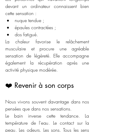
devant un ordinateur connaissent bien 
cette sensation :
nuque tendue ;
épaules contractées ;
dos fatigué.
La chaleur favorise le relâchement 
musculaire et procure une agréable 
sensation de légèreté. Elle accompagne 
également la récupération après une 
activité physique modérée.
❤️ Revenir à son corps
Nous vivons souvent davantage dans nos 
pensées que dans nos sensations.
Le bain inverse cette tendance. La 
température de l'eau. Le contact sur la 
peau. Les odeurs. Les sons. Tous les sens 