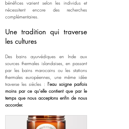
bénéfices varient selon les individus et 
nécessitent encore des recherches 
complémentaires.
Une tradition qui traverse 
les cultures
Des bains ayurvédiques en Inde aux 
sources thermales islandaises, en passant 
par les bains marocains ou les stations 
thermales européennes, une même idée 
traverse les siècles : 
l'eau soigne parfois 
moins par ce qu'elle contient que par le 
temps que nous acceptons enfin de nous 
accorder.