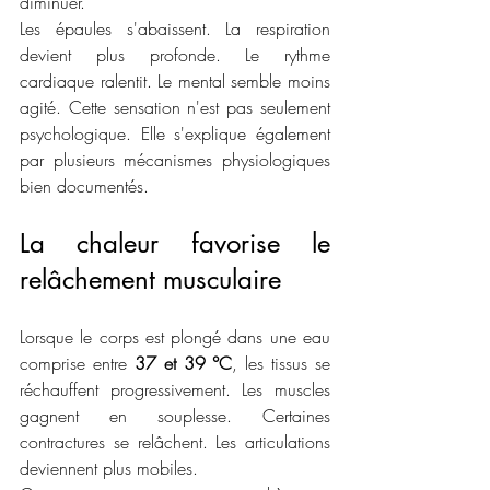
diminuer.
Les épaules s'abaissent. La respiration 
devient plus profonde. Le rythme 
cardiaque ralentit. Le mental semble moins 
agité. Cette sensation n'est pas seulement 
psychologique. Elle s'explique également 
par plusieurs mécanismes physiologiques 
bien documentés.
La chaleur favorise le 
relâchement musculaire
Lorsque le corps est plongé dans une eau 
comprise entre 
37 et 39 °C
, les tissus se 
réchauffent progressivement. Les muscles 
gagnent en souplesse. Certaines 
contractures se relâchent. Les articulations 
deviennent plus mobiles.