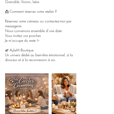
Grenoble, Voiron, Isère
📩 Comment réserver votre atelier ?
Réservez votre créneau ou contactez-moi par
messagerie
Nous convenons ensemble d’une date
Vous invitez vos proches
Je m’occupe du reste ✨
🌿 AylaM Boutique
Un univers dédié au bien-être émotionnel, à la
douceur et à la reconnexion à soi.