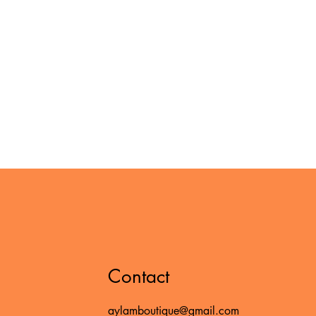
Contact
aylamboutique@gmail.com