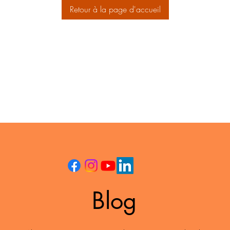
Retour à la page d'accueil
Blog