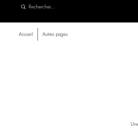
Accueil
Autres pages
Une