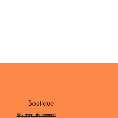
Boutique
Box avec abonnement